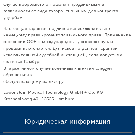
случае небрежного отношения предвидимым в
зависимости от вида товара, типичным для контракта
ущербом.
Настоящая гарантия подчиняется исключительно
немецкому праву кроме коллизионного права. Применение
конвенции ООН о международных договорах купли-
продажи исключается. Для исков по данной гарантии
исключительной судебной инстанцией, если допустимо,
является Гамбург.
В гарантийном случае конечным клиентам следует
обращаться к
обслуживающему их дилеру.
Löwenstein Medical Technology GmbH + Co. KG,
Kronsaalsweg 40, 22525 Hamburg
Юридическая информация