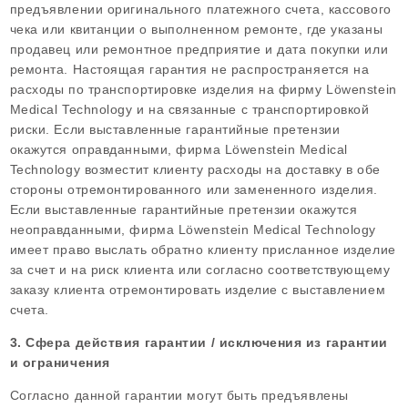
предъявлении оригинального платежного счета, кассового
чека или квитанции о выполненном ремонте, где указаны
продавец или ремонтное предприятие и дата покупки или
ремонта. Настоящая гарантия не распространяется на
расходы по транспортировке изделия на фирму Löwenstein
Medical Technology и на связанные с транспортировкой
риски. Если выставленные гарантийные претензии
окажутся оправданными, фирма Löwenstein Medical
Technology возместит клиенту расходы на доставку в обе
стороны отремонтированного или замененного изделия.
Если выставленные гарантийные претензии окажутся
неоправданными, фирма Löwenstein Medical Technology
имеет право выслать обратно клиенту присланное изделие
за счет и на риск клиента или согласно соответствующему
заказу клиента отремонтировать изделие с выставлением
счета.
3. Сфера действия гарантии / исключения из гарантии
и ограничения
Согласно данной гарантии могут быть предъявлены