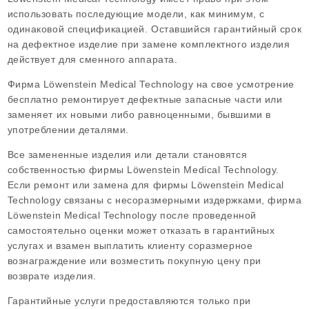
использовать последующие модели, как минимум, с
одинаковой спецификацией. Оставшийся гарантийный срок
на дефектное изделие при замене комплектного изделия
действует для сменного аппарата.
Фирма Löwenstein Medical Technology на свое усмотрение
бесплатно ремонтирует дефектные запасные части или
заменяет их новыми либо равноценными, бывшими в
употреблении деталями.
Все замененные изделия или детали становятся
собственностью фирмы Löwenstein Medical Technology.
Если ремонт или замена для фирмы Löwenstein Medical
Technology связаны с несоразмерными издержками, фирма
Löwenstein Medical Technology после проведенной
самостоятельно оценки может отказать в гарантийных
услугах и взамен выплатить клиенту соразмерное
вознаграждение или возместить покупную цену при
возврате изделия.
Гарантийные услуги предоставляются только при